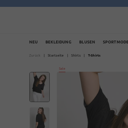
NEU
BEKLEIDUNG
BLUSEN
SPORTMOD
Zurück
|
Startseite
|
Shirts
|
T-Shirts
Sale