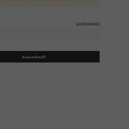
Größentabelle
Ausverkauft