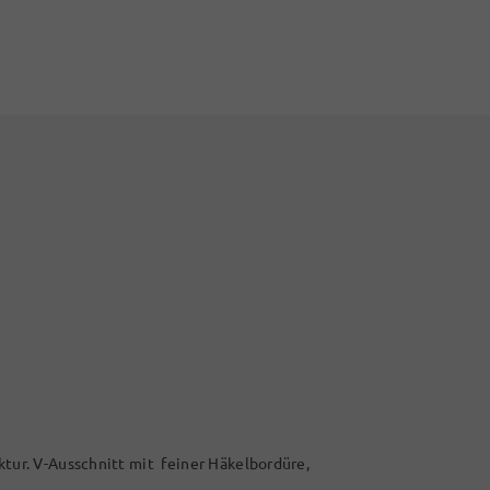
uktur. V-Ausschnitt mit feiner Häkelbordüre,