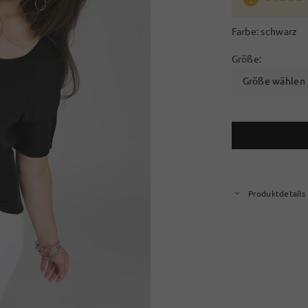
Farbe:
schwarz
Größe:
Größe wählen
Produktdetails