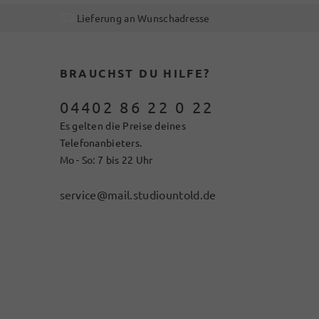
Lieferung an Wunschadresse
BRAUCHST DU HILFE?
04402 86 22 0 22
Es gelten die Preise deines
Telefonanbieters.
Mo - So: 7 bis 22 Uhr
service@mail.studiountold.de