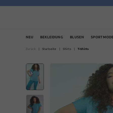
NEU
BEKLEIDUNG
BLUSEN
SPORTMOD
Zurück
|
Startseite
|
Shirts
|
T-Shirts