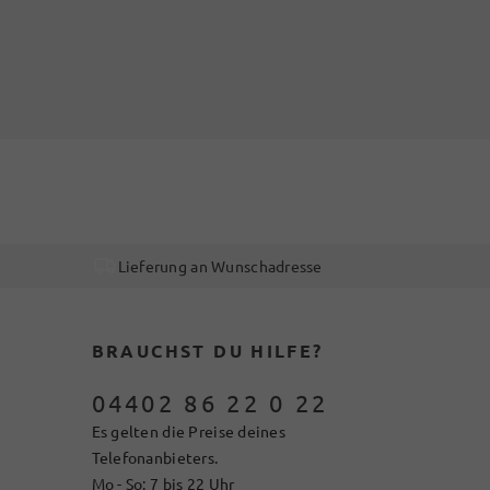
Lieferung an Wunschadresse
BRAUCHST DU HILFE?
04402 86 22 0 22
Es gelten die Preise deines
Telefonanbieters.
Mo - So: 7 bis 22 Uhr