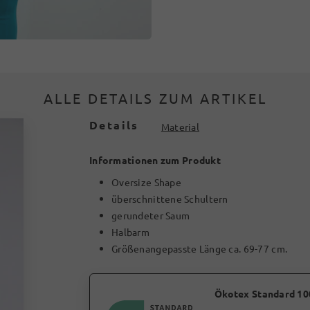
ALLE DETAILS ZUM ARTIKEL
Details
Material
Informationen zum Produkt
Oversize Shape
überschnittene Schultern
gerundeter Saum
Halbarm
Größenangepasste Länge ca. 69-77 cm.
Ökotex Standard 10