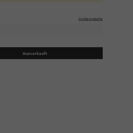
Größentabelle
Ausverkauft