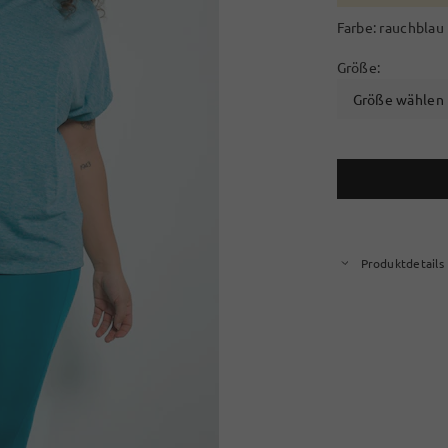
Farbe:
rauchblau
Größe:
Größe wählen
Produktdetails