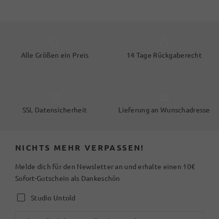
Alle Größen ein Preis
14 Tage Rückgaberecht
SSL Datensicherheit
Lieferung an Wunschadresse
NICHTS MEHR VERPASSEN!
Melde dich für den Newsletter an und erhalte einen 10€
Sofort-Gutschein als Dankeschön
Studio Untold