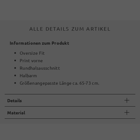
ALLE DETAILS ZUM ARTIKEL
Informationen zum Produkt
Oversize Fit
Print vorne
Rundhalsausschnitt
Halbarm
Größenangepasste Länge ca. 65-73 cm.
Details
Material