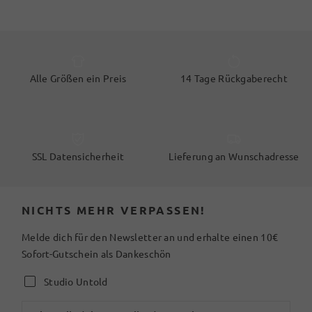
Alle Größen ein Preis
14 Tage Rückgaberecht
SSL Datensicherheit
Lieferung an Wunschadresse
NICHTS MEHR VERPASSEN!
Melde dich für den Newsletter an und erhalte einen 10€
Sofort-Gutschein als Dankeschön
Studio Untold