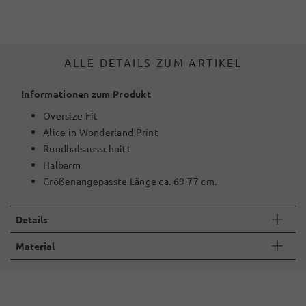
ALLE DETAILS ZUM ARTIKEL
Informationen zum Produkt
Oversize Fit
Alice in Wonderland Print
Rundhalsausschnitt
Halbarm
Größenangepasste Länge ca. 69-77 cm.
Details
Material