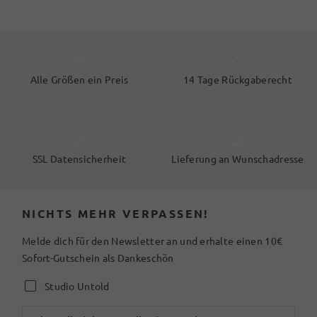
Alle Größen ein Preis
14 Tage Rückgaberecht
SSL Datensicherheit
Lieferung an Wunschadresse
NICHTS MEHR VERPASSEN!
Melde dich für den Newsletter an und erhalte einen 10€
Sofort-Gutschein als Dankeschön
Studio Untold