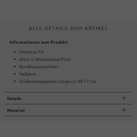
ALLE DETAILS ZUM ARTIKEL
Informationen zum Produkt
Oversize Fit
Alice in Wonderland Print
Rundhalsausschnitt
Halbarm
Größenangepasste Länge ca. 69-77 cm.
Details
Material