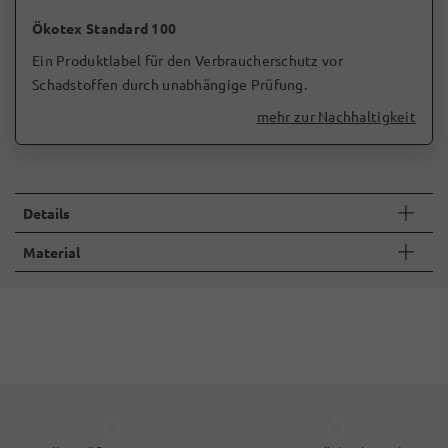
Ökotex Standard 100
Ein Produktlabel für den Verbraucherschutz vor
Schadstoffen durch unabhängige Prüfung.
mehr zur Nachhaltigkeit
Details
Material