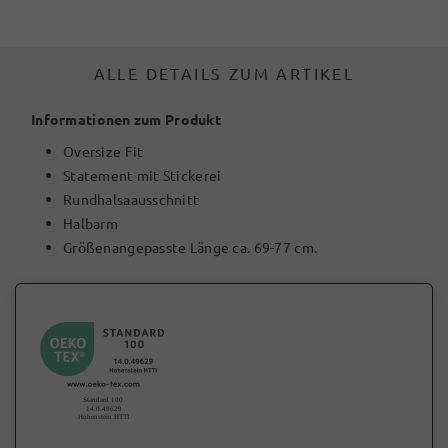
ALLE DETAILS ZUM ARTIKEL
Informationen zum Produkt
Oversize Fit
Statement mit Stickerei
Rundhalsaausschnitt
Halbarm
Größenangepasste Länge ca. 69-77 cm.