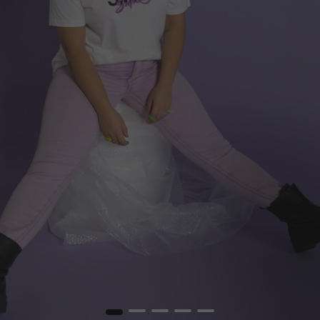
1
2
3
4
5