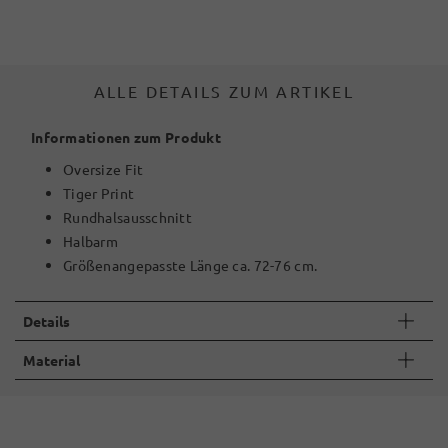
ALLE DETAILS ZUM ARTIKEL
Informationen zum Produkt
Oversize Fit
Tiger Print
Rundhalsausschnitt
Halbarm
Größenangepasste Länge ca. 72-76 cm.
Details
Material