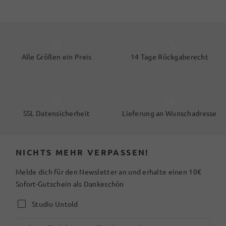
Alle Größen ein Preis
14 Tage Rückgaberecht
SSL Datensicherheit
Lieferung an Wunschadresse
NICHTS MEHR VERPASSEN!
Melde dich für den Newsletter an und erhalte einen 10€
Sofort-Gutschein als Dankeschön
Studio Untold