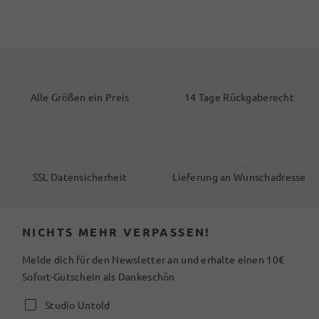
Alle Größen ein Preis
14 Tage Rückgaberecht
SSL Datensicherheit
Lieferung an Wunschadresse
NICHTS MEHR VERPASSEN!
Melde dich für den Newsletter an und erhalte einen 10€
Sofort-Gutschein als Dankeschön
Studio Untold