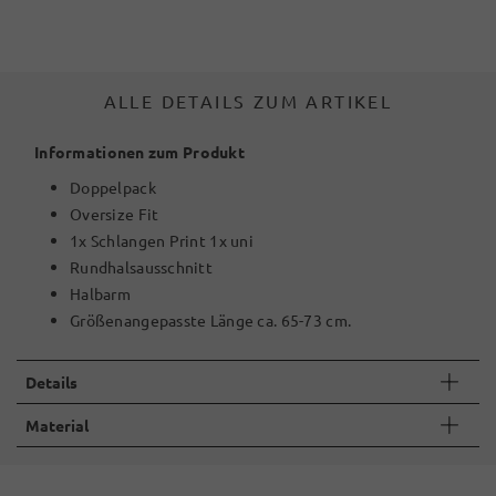
ALLE DETAILS ZUM ARTIKEL
Informationen zum Produkt
Doppelpack
Oversize Fit
1x Schlangen Print 1x uni
Rundhalsausschnitt
Halbarm
Größenangepasste Länge ca. 65-73 cm.
Details
Material