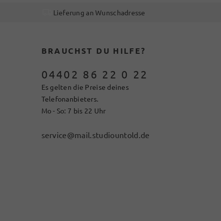
Lieferung an Wunschadresse
BRAUCHST DU HILFE?
04402 86 22 0 22
Es gelten die Preise deines
Telefonanbieters.
Mo - So: 7 bis 22 Uhr
service@mail.studiountold.de