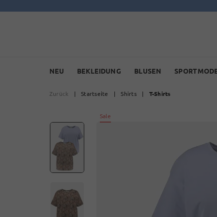
NEU
BEKLEIDUNG
BLUSEN
SPORTMOD
Zurück
|
Startseite
|
Shirts
|
T-Shirts
Sale