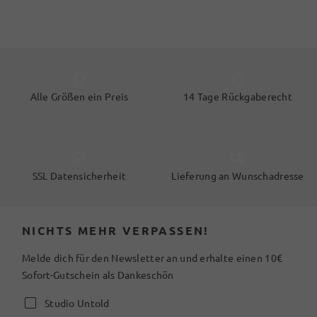
Alle Größen ein Preis
14 Tage Rückgaberecht
SSL Datensicherheit
Lieferung an Wunschadresse
NICHTS MEHR VERPASSEN!
Melde dich für den Newsletter an und erhalte einen 10€
Sofort-Gutschein als Dankeschön
Studio Untold