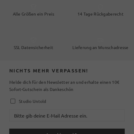
Alle Größen ein Preis
14 Tage Rückgaberecht
SSL Datensicherheit
Lieferung an Wunschadresse
NICHTS MEHR VERPASSEN!
Melde dich für den Newsletter an und erhalte einen 10€
Sofort-Gutschein als Dankeschön
Studio Untold