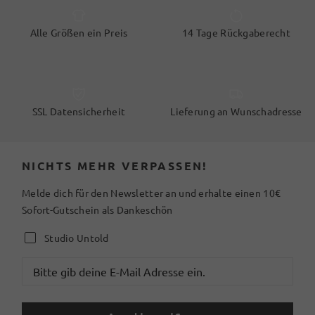
Alle Größen ein Preis
14 Tage Rückgaberecht
SSL Datensicherheit
Lieferung an Wunschadresse
NICHTS MEHR VERPASSEN!
Melde dich für den Newsletter an und erhalte einen 10€
Sofort-Gutschein als Dankeschön
Studio Untold