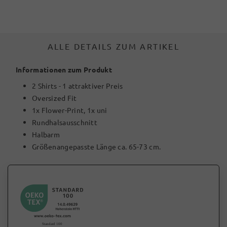
ALLE DETAILS ZUM ARTIKEL
Informationen zum Produkt
2 Shirts - 1 attraktiver Preis
Oversized Fit
1x Flower-Print, 1x uni
Rundhalsausschnitt
Halbarm
Größenangepasste Länge ca. 65-73 cm.