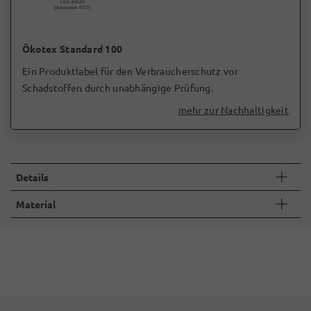
Ökotex Standard 100
Ein Produktlabel für den Verbraucherschutz vor
Schadstoffen durch unabhängige Prüfung.
mehr zur Nachhaltigkeit
Details
Material