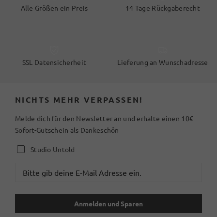
Alle Größen ein Preis
14 Tage Rückgaberecht
SSL Datensicherheit
Lieferung an Wunschadresse
NICHTS MEHR VERPASSEN!
Melde dich für den Newsletter an und erhalte einen 10€
Sofort-Gutschein als Dankeschön
Studio Untold
Anmelden und Sparen