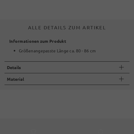
ALLE DETAILS ZUM ARTIKEL
Informationen zum Produkt
Größenangepasste Länge ca. 80 - 86 cm
Details
Material