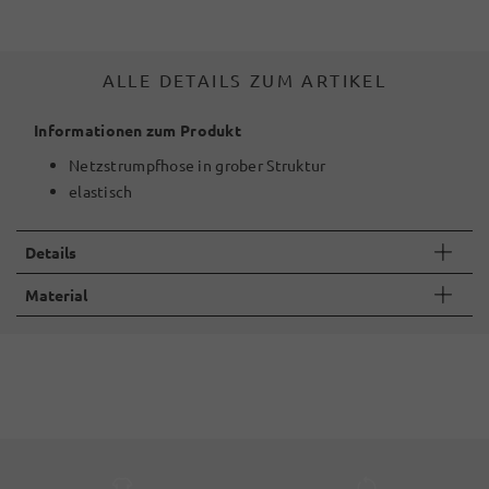
ALLE DETAILS ZUM ARTIKEL
Informationen zum Produkt
Netzstrumpfhose in grober Struktur
elastisch
Details
Material