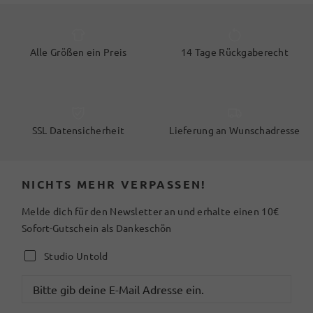
Alle Größen ein Preis
14 Tage Rückgaberecht
SSL Datensicherheit
Lieferung an Wunschadresse
NICHTS MEHR VERPASSEN!
Melde dich für den Newsletter an und erhalte einen 10€
Sofort-Gutschein als Dankeschön
Studio Untold