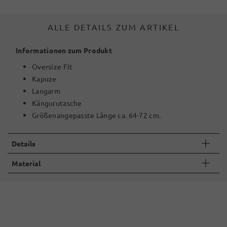
ALLE DETAILS ZUM ARTIKEL
Informationen zum Produkt
Oversize Fit
Kapuze
Langarm
Kängurutasche
Größenangepasste Länge ca. 64-72 cm.
Details
Material