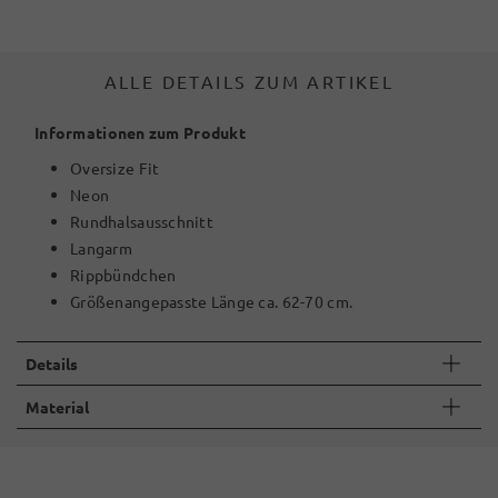
ALLE DETAILS ZUM ARTIKEL
Informationen zum Produkt
Oversize Fit
Neon
Rundhalsausschnitt
Langarm
Rippbündchen
Größenangepasste Länge ca. 62-70 cm.
Details
Material