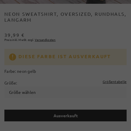
NEON SWEATSHIRT, OVERSIZED, RUNDHALS,
LANGARM
39,99 €
Preis inkl. MwSt. zzgl.
Versandkosten
DIESE FARBE IST AUSVERKAUFT
Farbe:
neon gelb
Größentabelle
Größe:
Größe wählen
Ausverkauft