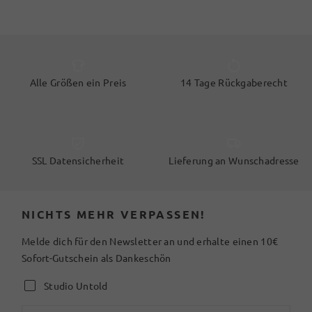
Alle Größen ein Preis
14 Tage Rückgaberecht
SSL Datensicherheit
Lieferung an Wunschadresse
NICHTS MEHR VERPASSEN!
Melde dich für den Newsletter an und erhalte einen 10€
Sofort-Gutschein als Dankeschön
Studio Untold