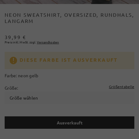
NEON SWEATSHIRT, OVERSIZED, RUNDHALS,
LANGARM
39,99 €
Preis inkl. MwSt. zzgl.
Versandkosten
DIESE FARBE IST AUSVERKAUFT
Farbe:
neon gelb
Größentabelle
Größe:
Größe wählen
Ausverkauft