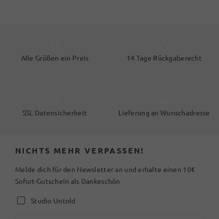
Alle Größen ein Preis
14 Tage Rückgaberecht
SSL Datensicherheit
Lieferung an Wunschadresse
NICHTS MEHR VERPASSEN!
Melde dich für den Newsletter an und erhalte einen 10€
Sofort-Gutschein als Dankeschön
Studio Untold