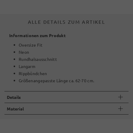
ALLE DETAILS ZUM ARTIKEL
Informationen zum Produkt
Oversize Fit
Neon
Rundhalsausschnitt
Langarm
Rippbündchen
Größenangepasste Länge ca. 62-70 cm.
Details
Material