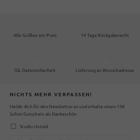
Alle Größen ein Preis
14 Tage Rückgaberecht
SSL Datensicherheit
Lieferung an Wunschadresse
NICHTS MEHR VERPASSEN!
Melde dich für den Newsletter an und erhalte einen 10€
Sofort-Gutschein als Dankeschön
Studio Untold