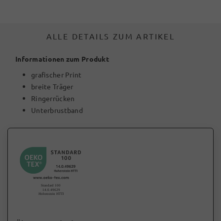
ALLE DETAILS ZUM ARTIKEL
Informationen zum Produkt
grafischer Print
breite Träger
Ringerrücken
Unterbrustband