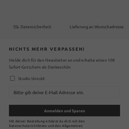
SSL Datensicherheit
Lieferung an Wunschadresse
NICHTS MEHR VERPASSEN!
Melde dich für den Newsletter an und erhalte einen 10€
Sofort-Gutschein als Dankeschön
Studio Untold
Anmelden und Sparen
Mit deiner Bestellung erklärst du dich mit den
Datenschutzrichtlinien und den Allgemeinen