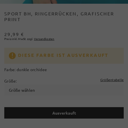
SPORT BH, RINGERRÜCKEN, GRAFISCHER
PRINT
29,99 €
Preis inkl. MwSt. zzgl.
Versandkosten
DIESE FARBE IST AUSVERKAUFT
Farbe:
dunkle orchidee
Größentabelle
Größe:
Größe wählen
Ausverkauft