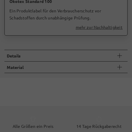
Ökotex Standard 100
Ein Produktlabel für den Verbraucherschutz vor
Schadstoffen durch unabhängige Prüfung.
mehr zur Nachhaltigkeit
Details
Material
Alle Größen ein Preis
14 Tage Rückgaberecht