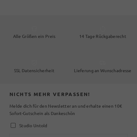
Alle Größen ein Preis
14 Tage Rückgaberecht
SSL Datensicherheit
Lieferung an Wunschadresse
NICHTS MEHR VERPASSEN!
Melde dich für den Newsletter an und erhalte einen 10€
Sofort-Gutschein als Dankeschön
Studio Untold