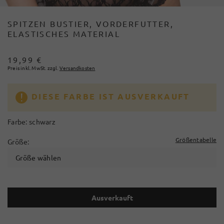
SPITZEN BUSTIER, VORDERFUTTER,
ELASTISCHES MATERIAL
19,99 €
Preis inkl. MwSt. zzgl.
Versandkosten
DIESE FARBE IST AUSVERKAUFT
Farbe:
schwarz
Größentabelle
Größe:
Größe wählen
Ausverkauft