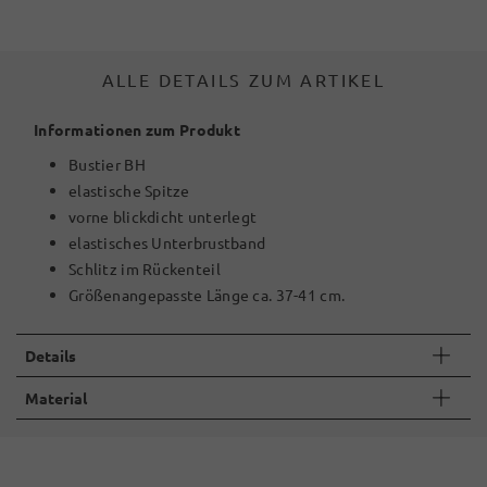
ALLE DETAILS ZUM ARTIKEL
Informationen zum Produkt
Bustier BH
elastische Spitze
vorne blickdicht unterlegt
elastisches Unterbrustband
Schlitz im Rückenteil
Größenangepasste Länge ca. 37-41 cm.
Details
Material