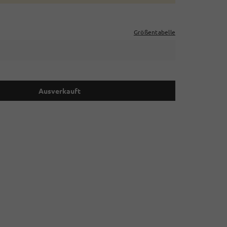
Größentabelle
Ausverkauft