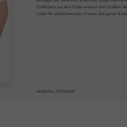
Einflüssen aus den Clubs und von den Straßen d
Label für selbstbewusste Frauen, die gerne Stat
Artikelnr.:
74758520