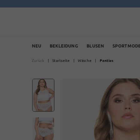
NEU
BEKLEIDUNG
BLUSEN
SPORTMOD
Zurück
|
Startseite
|
Wäsche
|
Panties