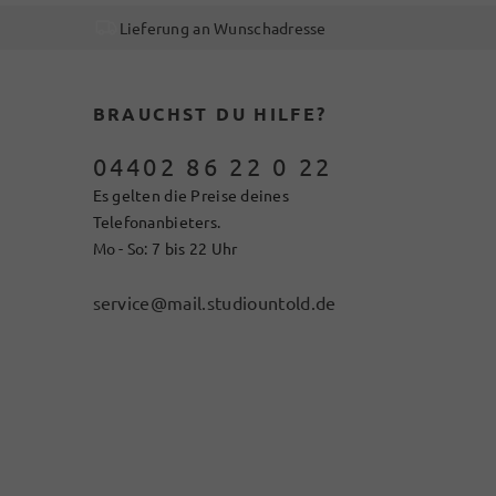
Lieferung an Wunschadresse
BRAUCHST DU HILFE?
04402 86 22 0 22
Es gelten die Preise deines
Telefonanbieters.
Mo - So: 7 bis 22 Uhr
service@mail.studiountold.de