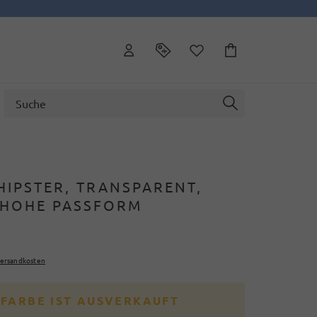
HIPSTER, TRANSPARENT,
HOHE PASSFORM
ersandkosten
 FARBE IST AUSVERKAUFT