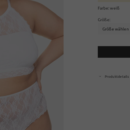
Farbe:
weiß
Größe:
Größe wählen
Produktdetails