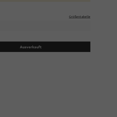
Größentabelle
Ausverkauft