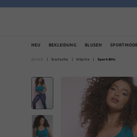
NEU
BEKLEIDUNG
BLUSEN
SPORTMOD
Zurück
|
Startseite
|
Wäsche
|
Sport-BHs