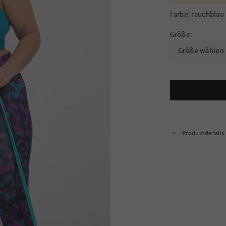
Farbe:
rauchblau
Größe:
Größe wählen
Produktdetails