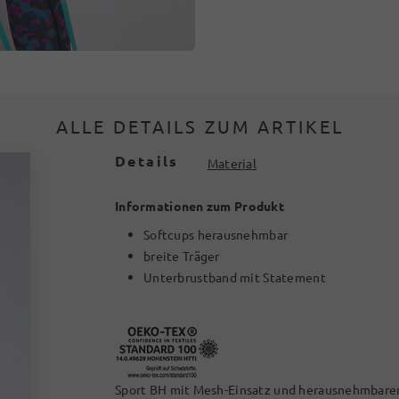
ALLE DETAILS ZUM ARTIKEL
Details
Material
Informationen zum Produkt
Softcups herausnehmbar
breite Träger
Unterbrustband mit Statement
Sport BH mit Mesh-Einsatz und herausnehmbaren