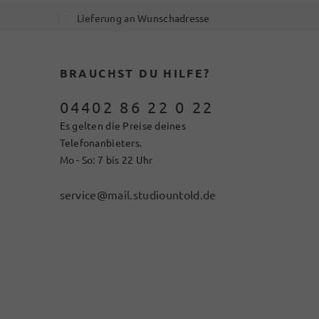
Lieferung an Wunschadresse
BRAUCHST DU HILFE?
04402 86 22 0 22
Es gelten die Preise deines
Telefonanbieters.
Mo - So: 7 bis 22 Uhr
service@mail.studiountold.de