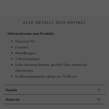
ALLE DETAILS ZUM ARTIKEL
Informationen zum Produkt
Oversize Fit
Fransen
Hemdkragen
2 Brusttaschen
tiefe Armausschnitte, perfekt über oversized
Oberteilen
Größenangepasste Länge ca. 72-80 cm.
Details
Material