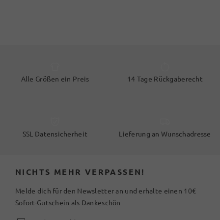
Alle Größen ein Preis
14 Tage Rückgaberecht
SSL Datensicherheit
Lieferung an Wunschadresse
NICHTS MEHR VERPASSEN!
Melde dich für den Newsletter an und erhalte einen 10€
Sofort-Gutschein als Dankeschön