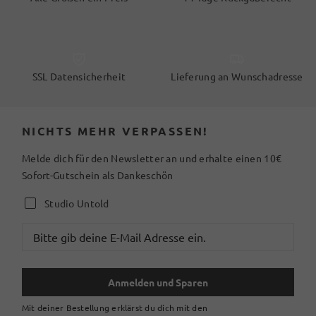
SSL Datensicherheit
Lieferung an Wunschadresse
NICHTS MEHR VERPASSEN!
Melde dich für den Newsletter an und erhalte einen 10€
Sofort-Gutschein als Dankeschön
Studio Untold
Anmelden und Sparen
Mit deiner Bestellung erklärst du dich mit den