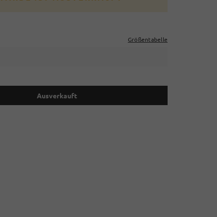
Größentabelle
Ausverkauft