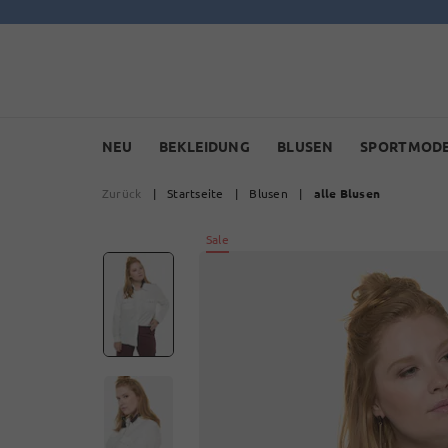
NEU
BEKLEIDUNG
BLUSEN
SPORTMOD
Zurück
|
Startseite
|
Blusen
|
alle Blusen
Sale