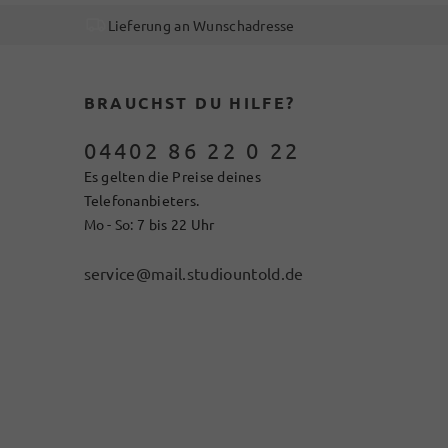
Lieferung an Wunschadresse
BRAUCHST DU HILFE?
04402 86 22 0 22
Es gelten die Preise deines
Telefonanbieters.
Mo - So: 7 bis 22 Uhr
service@mail.studiountold.de