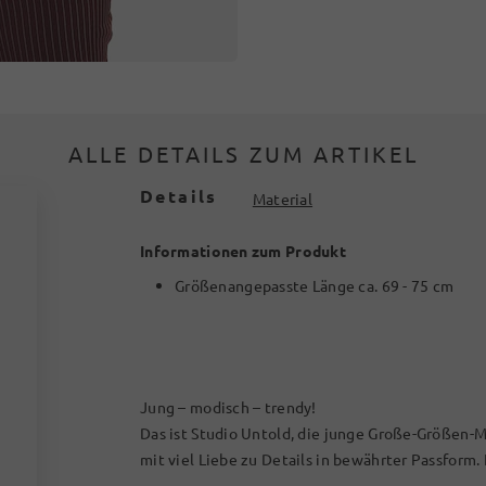
ALLE DETAILS ZUM ARTIKEL
Details
Material
Informationen zum Produkt
Größenangepasste Länge ca. 69 - 75 cm
Jung – modisch – trendy!
Das ist Studio Untold, die junge Große-Größen-M
mit viel Liebe zu Details in bewährter Passform.