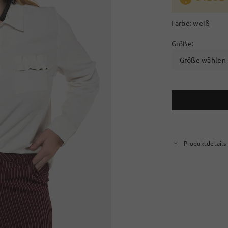
Farbe:
weiß
Größe:
Größe wählen
Produktdetails