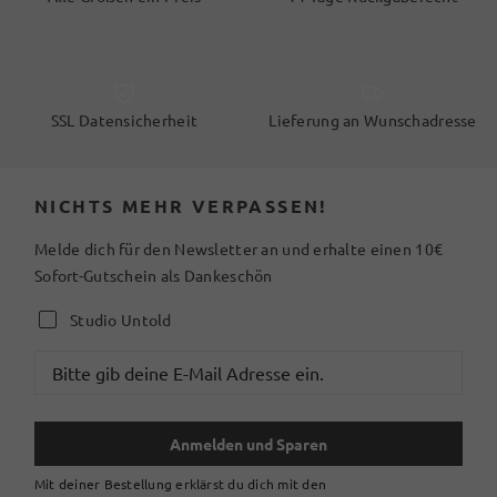
SSL Datensicherheit
Lieferung an Wunschadresse
NICHTS MEHR VERPASSEN!
Melde dich für den Newsletter an und erhalte einen 10€
Sofort-Gutschein als Dankeschön
Studio Untold
Anmelden und Sparen
Mit deiner Bestellung erklärst du dich mit den