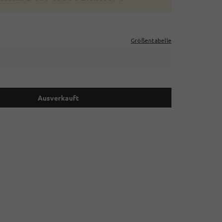
Größentabelle
Ausverkauft