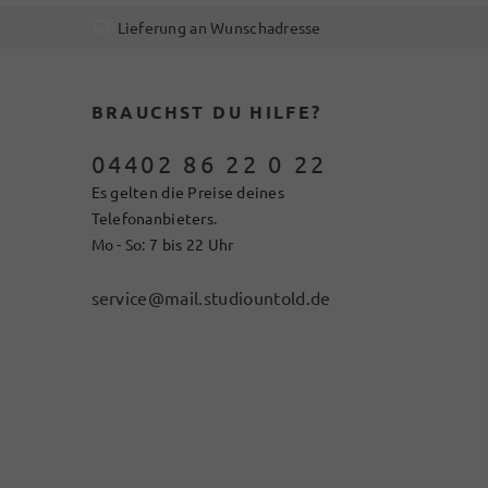
Lieferung an Wunschadresse
BRAUCHST DU HILFE?
04402 86 22 0 22
Es gelten die Preise deines
Telefonanbieters.
Mo - So: 7 bis 22 Uhr
service@mail.studiountold.de