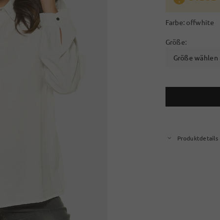
Farbe:
offwhite
Größe:
Größe wählen
Produktdetails