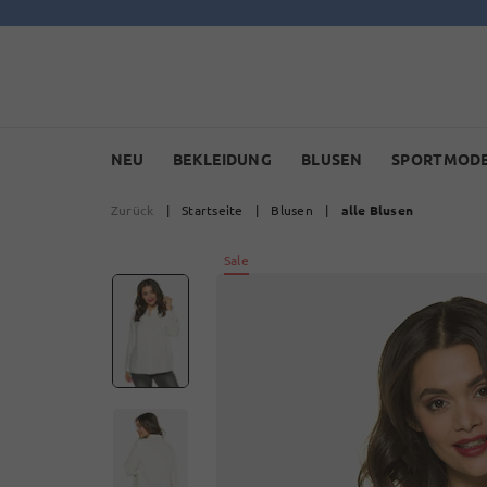
NEU
BEKLEIDUNG
BLUSEN
SPORTMOD
Zurück
|
Startseite
|
Blusen
|
alle Blusen
Sale