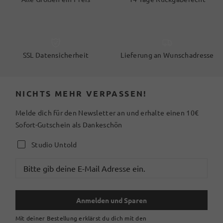
SSL Datensicherheit
Lieferung an Wunschadresse
NICHTS MEHR VERPASSEN!
Melde dich für den Newsletter an und erhalte einen 10€
Sofort-Gutschein als Dankeschön
Studio Untold
Anmelden und Sparen
Mit deiner Bestellung erklärst du dich mit den