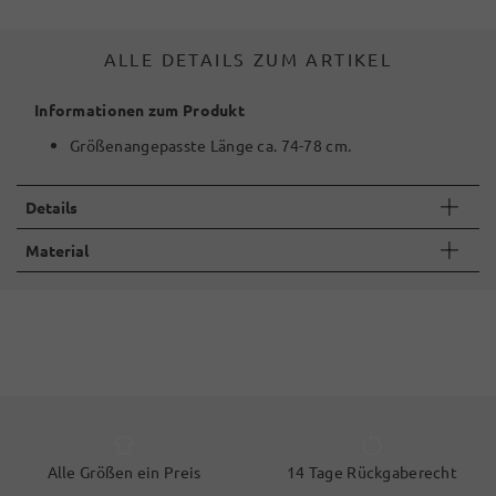
ALLE DETAILS ZUM ARTIKEL
Informationen zum Produkt
Größenangepasste Länge ca. 74-78 cm.
Details
Material
Alle Größen ein Preis
14 Tage Rückgaberecht