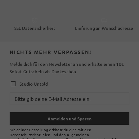
SSL Datensicherheit
Lieferung an Wunschadresse
NICHTS MEHR VERPASSEN!
Melde dich für den Newsletter an und erhalte einen 10€
Sofort-Gutschein als Dankeschön
Studio Untold
Anmelden und Sparen
Mit deiner Bestellung erklärst du dich mit den
Datenschutzrichtlinien und den Allgemeinen