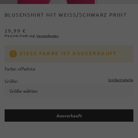
BLUSENSHIRT MIT WEISS/SCHWARZ PRINT
29,99 €
Preis inkl. MwSt. zzgl.
Versandkosten
DIESE FARBE IST AUSVERKAUFT
Farbe:
offwhite
Größentabelle
Größe:
Größe wählen
Ausverkauft