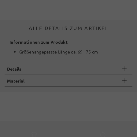
ALLE DETAILS ZUM ARTIKEL
Informationen zum Produkt
Größenangepasste Länge ca. 69 - 75 cm
Details
Material