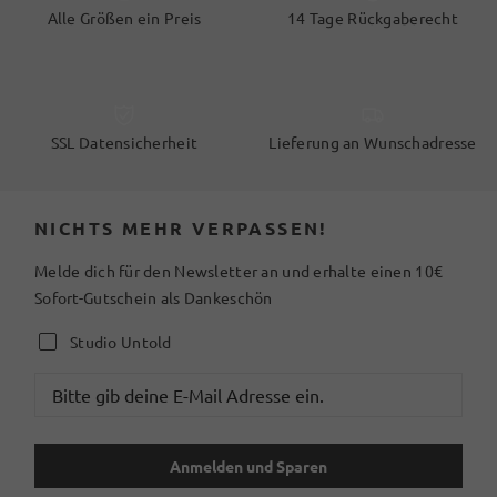
Alle Größen ein Preis
14 Tage Rückgaberecht
SSL Datensicherheit
Lieferung an Wunschadresse
NICHTS MEHR VERPASSEN!
Melde dich für den Newsletter an und erhalte einen 10€
Sofort-Gutschein als Dankeschön
Studio Untold
Anmelden und Sparen