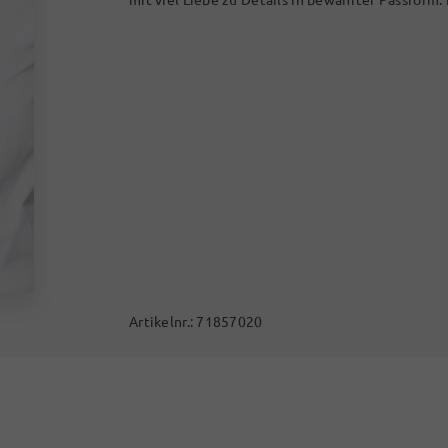
Artikelnr.:
71857020