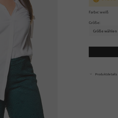
Farbe:
weiß
Größe:
Größe wählen
Produktdetails