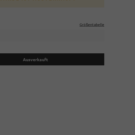
Größentabelle
Ausverkauft