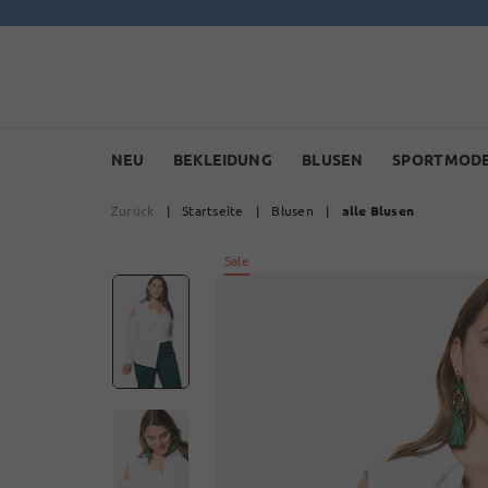
NEU
BEKLEIDUNG
BLUSEN
SPORTMOD
Zurück
|
Startseite
|
Blusen
|
alle Blusen
Sale