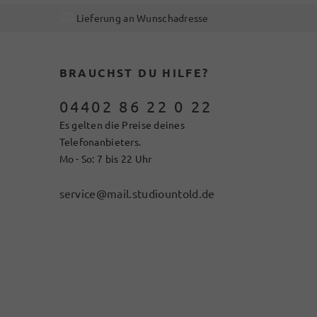
Lieferung an Wunschadresse
BRAUCHST DU HILFE?
04402 86 22 0 22
Es gelten die Preise deines
Telefonanbieters.
Mo - So: 7 bis 22 Uhr
service@mail.studiountold.de