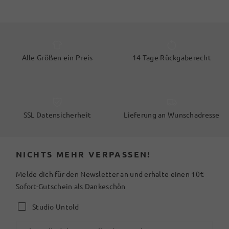
Alle Größen ein Preis
14 Tage Rückgaberecht
SSL Datensicherheit
Lieferung an Wunschadresse
NICHTS MEHR VERPASSEN!
Melde dich für den Newsletter an und erhalte einen 10€
Sofort-Gutschein als Dankeschön
Studio Untold