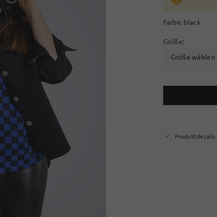
Farbe:
black
Größe:
Größe wählen
Produktdetails