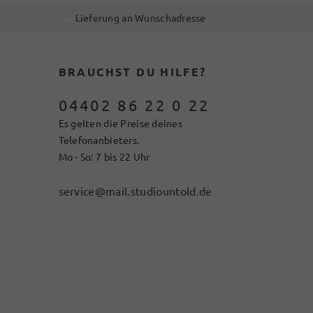
Lieferung an Wunschadresse
BRAUCHST DU HILFE?
04402 86 22 0 22
Es gelten die Preise deines
Telefonanbieters.
Mo - So: 7 bis 22 Uhr
service@mail.studiountold.de