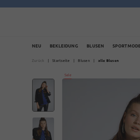
NEU
BEKLEIDUNG
BLUSEN
SPORTMOD
Zurück
|
Startseite
|
Blusen
|
alle Blusen
Sale