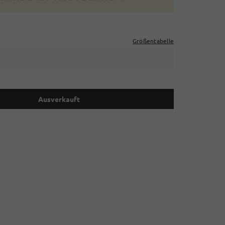
Größentabelle
Ausverkauft