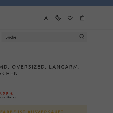
MD, OVERSIZED, LANGARM,
SCHEN
9,99 €
ersandkosten
 FARBE IST AUSVERKAUFT