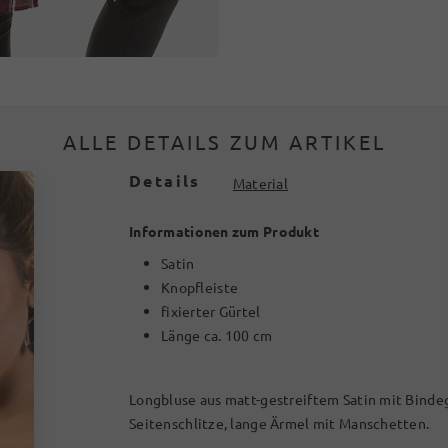
ALLE DETAILS ZUM ARTIKEL
Details
Material
Informationen zum Produkt
Satin
Knopfleiste
fixierter Gürtel
Länge ca. 100 cm
Longbluse aus matt-gestreiftem Satin mit Bindegü
Seitenschlitze, lange Ärmel mit Manschetten.