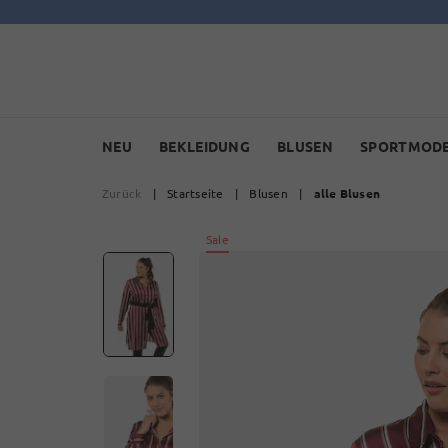
NEU
BEKLEIDUNG
BLUSEN
SPORTMOD
Zurück
|
Startseite
|
Blusen
|
alle Blusen
Sale