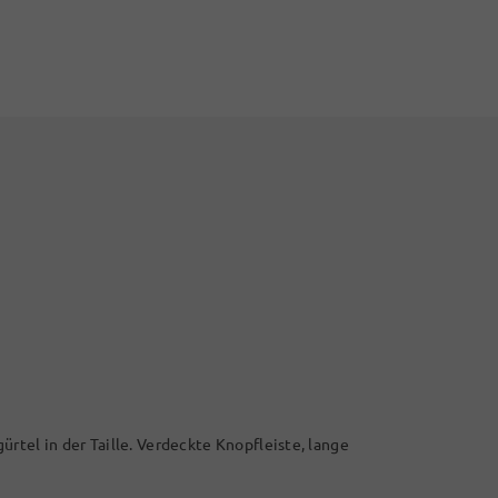
rtel in der Taille. Verdeckte Knopfleiste, lange