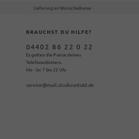
Lieferung an Wunschadresse
BRAUCHST DU HILFE?
04402 86 22 0 22
Es gelten die Preise deines
Telefonanbieters.
Mo - So: 7 bis 22 Uhr
service@mail.studiountold.de