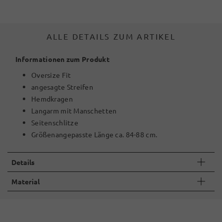
ALLE DETAILS ZUM ARTIKEL
Informationen zum Produkt
Oversize Fit
angesagte Streifen
Hemdkragen
Langarm mit Manschetten
Seitenschlitze
Größenangepasste Länge ca. 84-88 cm.
Details
Material