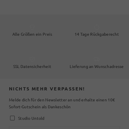
Alle Größen ein Preis
14 Tage Rückgaberecht
SSL Datensicherheit
Lieferung an Wunschadresse
NICHTS MEHR VERPASSEN!
Melde dich für den Newsletter an und erhalte einen 10€
Sofort-Gutschein als Dankeschön
Studio Untold