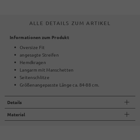
ALLE DETAILS ZUM ARTIKEL
Informationen zum Produkt
Oversize Fit
angesagte Streifen
Hemdkragen
Langarm mit Manschetten
Seitenschlitze
Größenangepasste Länge ca. 84-88 cm.
Details
Material