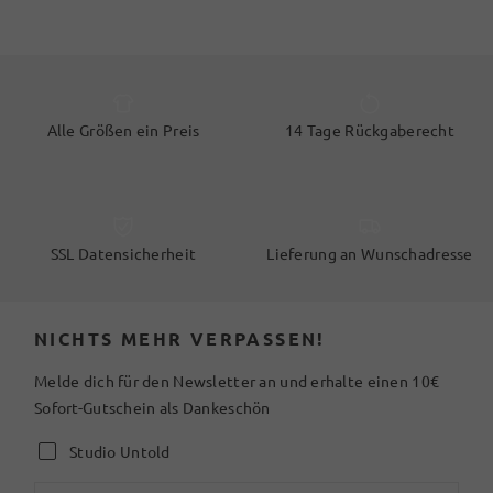
Alle Größen ein Preis
14 Tage Rückgaberecht
SSL Datensicherheit
Lieferung an Wunschadresse
NICHTS MEHR VERPASSEN!
Melde dich für den Newsletter an und erhalte einen 10€
Sofort-Gutschein als Dankeschön
Studio Untold