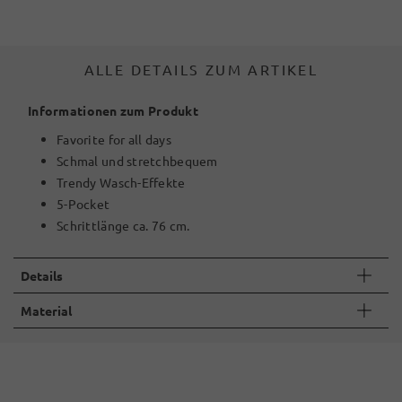
ALLE DETAILS ZUM ARTIKEL
Informationen zum Produkt
Favorite for all days
Schmal und stretchbequem
Trendy Wasch-Effekte
5-Pocket
Schrittlänge ca. 76 cm.
Details
Material