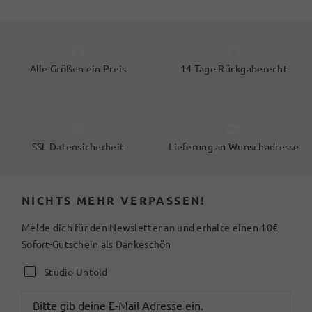
Alle Größen ein Preis
14 Tage Rückgaberecht
SSL Datensicherheit
Lieferung an Wunschadresse
NICHTS MEHR VERPASSEN!
Melde dich für den Newsletter an und erhalte einen 10€
Sofort-Gutschein als Dankeschön
Studio Untold