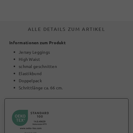
ALLE DETAILS ZUM ARTIKEL
Informationen zum Produkt
Jersey Leggings
High Waist
schmal geschnitten
Elastikbund
Doppelpack
Schrittlänge ca. 66 cm.