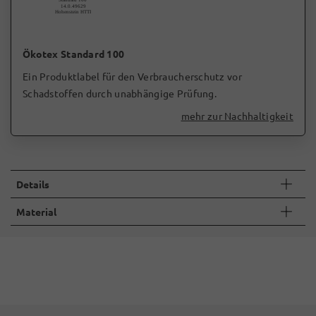
Ökotex Standard 100
Ein Produktlabel für den Verbraucherschutz vor
Schadstoffen durch unabhängige Prüfung.
mehr zur Nachhaltigkeit
Details
Material