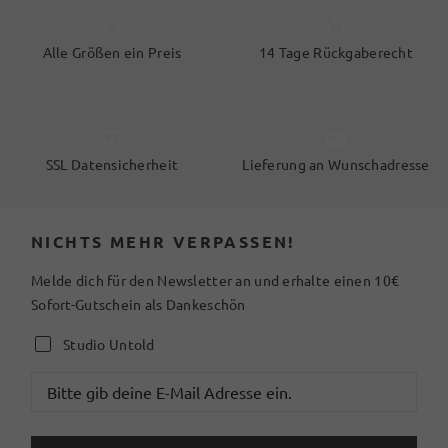
Alle Größen ein Preis
14 Tage Rückgaberecht
SSL Datensicherheit
Lieferung an Wunschadresse
NICHTS MEHR VERPASSEN!
Melde dich für den Newsletter an und erhalte einen 10€
Sofort-Gutschein als Dankeschön
Studio Untold