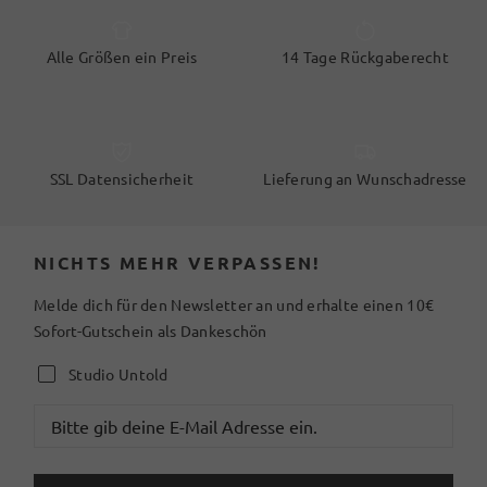
Alle Größen ein Preis
14 Tage Rückgaberecht
SSL Datensicherheit
Lieferung an Wunschadresse
NICHTS MEHR VERPASSEN!
Melde dich für den Newsletter an und erhalte einen 10€
Sofort-Gutschein als Dankeschön
Studio Untold