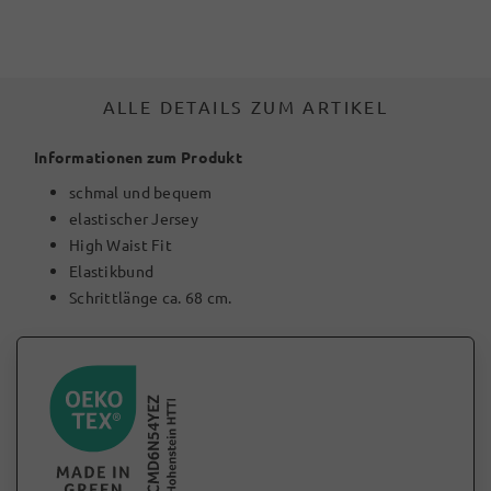
ALLE DETAILS ZUM ARTIKEL
Informationen zum Produkt
schmal und bequem
elastischer Jersey
High Waist Fit
Elastikbund
Schrittlänge ca. 68 cm.