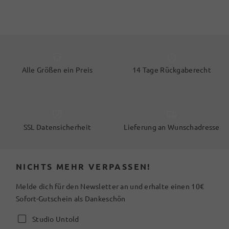
Alle Größen ein Preis
14 Tage Rückgaberecht
SSL Datensicherheit
Lieferung an Wunschadresse
NICHTS MEHR VERPASSEN!
Melde dich für den Newsletter an und erhalte einen 10€
Sofort-Gutschein als Dankeschön
Studio Untold