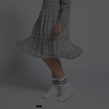
1
2
3
4
5