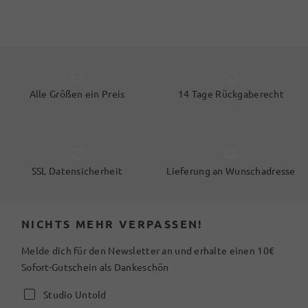
Alle Größen ein Preis
14 Tage Rückgaberecht
SSL Datensicherheit
Lieferung an Wunschadresse
NICHTS MEHR VERPASSEN!
Melde dich für den Newsletter an und erhalte einen 10€
Sofort-Gutschein als Dankeschön
Studio Untold