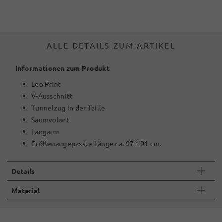
ALLE DETAILS ZUM ARTIKEL
Informationen zum Produkt
Leo Print
V-Ausschnitt
Tunnelzug in der Taille
Saumvolant
Langarm
Größenangepasste Länge ca. 97-101 cm.
Details
Material