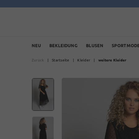
NEU
BEKLEIDUNG
BLUSEN
SPORTMOD
Zurück
|
Startseite
|
Kleider
|
weitere Kleider