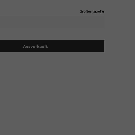
Größentabelle
Ausverkauft