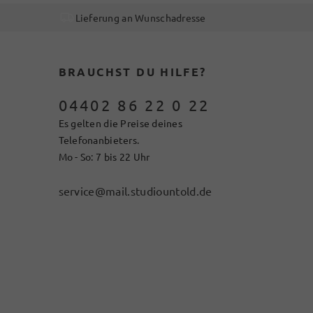
Lieferung an Wunschadresse
BRAUCHST DU HILFE?
04402 86 22 0 22
Es gelten die Preise deines
Telefonanbieters.
Mo - So: 7 bis 22 Uhr
service@mail.studiountold.de