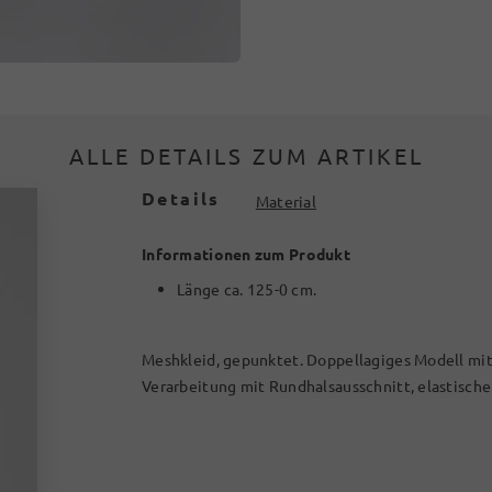
ALLE DETAILS ZUM ARTIKEL
Details
Material
Informationen zum Produkt
Länge ca. 125-0 cm.
Meshkleid, gepunktet. Doppellagiges Modell mit
Verarbeitung mit Rundhalsausschnitt, elastische