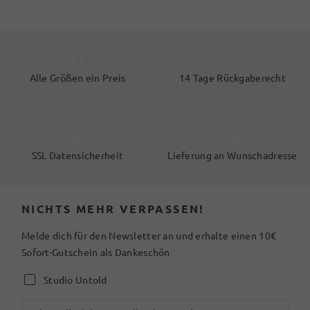
Alle Größen ein Preis
14 Tage Rückgaberecht
SSL Datensicherheit
Lieferung an Wunschadresse
NICHTS MEHR VERPASSEN!
Melde dich für den Newsletter an und erhalte einen 10€
Sofort-Gutschein als Dankeschön
Studio Untold