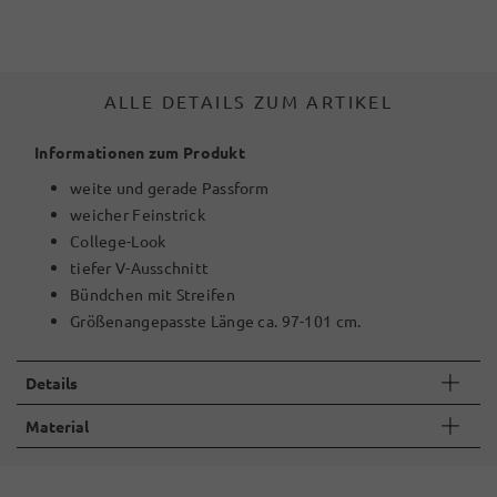
ALLE DETAILS ZUM ARTIKEL
Informationen zum Produkt
weite und gerade Passform
weicher Feinstrick
College-Look
tiefer V-Ausschnitt
Bündchen mit Streifen
Größenangepasste Länge ca. 97-101 cm.
Details
Material