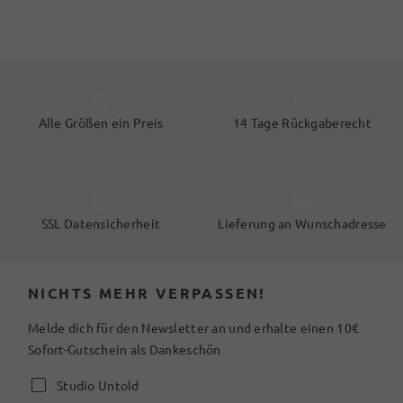
Alle Größen ein Preis
14 Tage Rückgaberecht
SSL Datensicherheit
Lieferung an Wunschadresse
NICHTS MEHR VERPASSEN!
Melde dich für den Newsletter an und erhalte einen 10€
Sofort-Gutschein als Dankeschön
Studio Untold