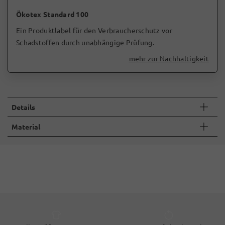
Ökotex Standard 100
Ein Produktlabel für den Verbraucherschutz vor
Schadstoffen durch unabhängige Prüfung.
mehr zur Nachhaltigkeit
Details
Material