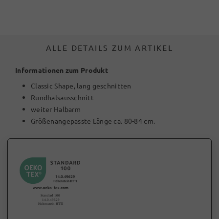
ALLE DETAILS ZUM ARTIKEL
Informationen zum Produkt
Classic Shape, lang geschnitten
Rundhalsausschnitt
weiter Halbarm
Größenangepasste Länge ca. 80-84 cm.