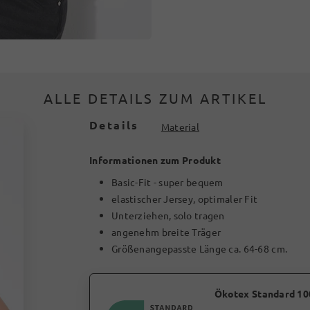
ALLE DETAILS ZUM ARTIKEL
Details
Material
Informationen zum Produkt
Basic-Fit - super bequem
elastischer Jersey, optimaler Fit
Unterziehen, solo tragen
angenehm breite Träger
Größenangepasste Länge ca. 64-68 cm.
Ökotex Standard 10