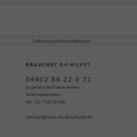
Lieferung an Wunschadresse
BRAUCHST DU HILFE?
04402 86 22 0 22
Es gelten die Preise deines
Telefonanbieters.
Mo - So: 7 bis 22 Uhr
service@mail.studiountold.de