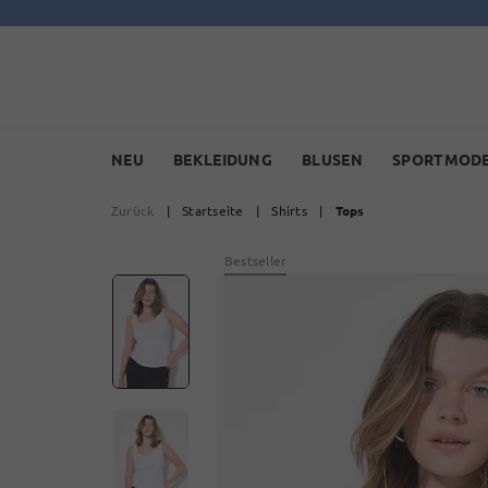
NEU
BEKLEIDUNG
BLUSEN
SPORTMOD
Zurück
|
Startseite
|
Shirts
|
Tops
Bestseller