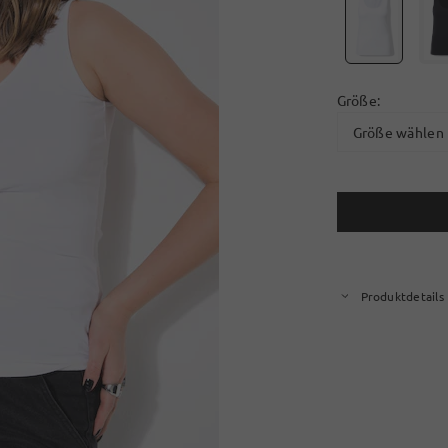
Größe:
Größe wählen
Produktdetails