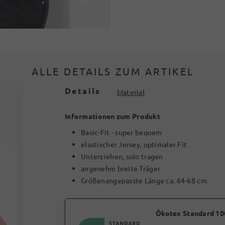
ALLE DETAILS ZUM ARTIKEL
Details
Material
Informationen zum Produkt
Basic-Fit - super bequem
elastischer Jersey, optimaler Fit
Unterziehen, solo tragen
angenehm breite Träger
Größenangepasste Länge ca. 64-68 cm.
Ökotex Standard 10