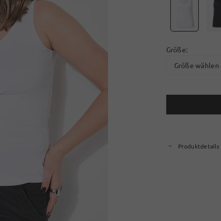
Größe:
Größe wählen
Produktdetails