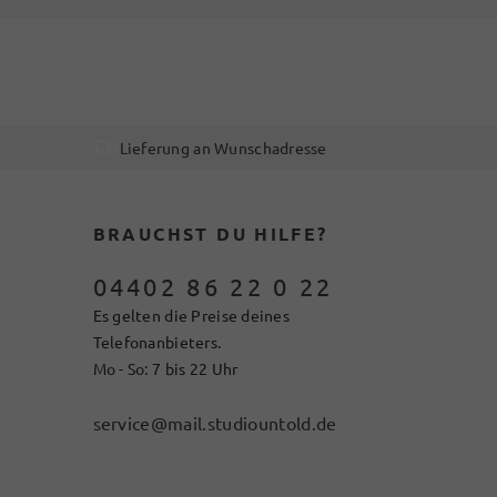
Lieferung an Wunschadresse
BRAUCHST DU HILFE?
04402 86 22 0 22
Es gelten die Preise deines
Telefonanbieters.
Mo - So: 7 bis 22 Uhr
service@mail.studiountold.de