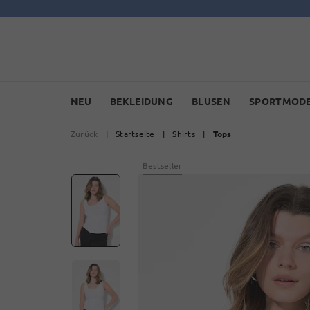
NEU
BEKLEIDUNG
BLUSEN
SPORTMOD
Zurück
|
Startseite
|
Shirts
|
Tops
Bestseller