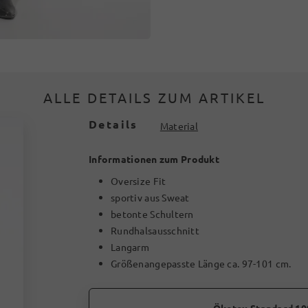
ALLE DETAILS ZUM ARTIKEL
Details
Material
Informationen zum Produkt
Oversize Fit
sportiv aus Sweat
betonte Schultern
Rundhalsausschnitt
Langarm
Größenangepasste Länge ca. 97-101 cm.