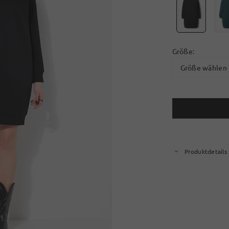
Größe:
Größe wählen
Produktdetails