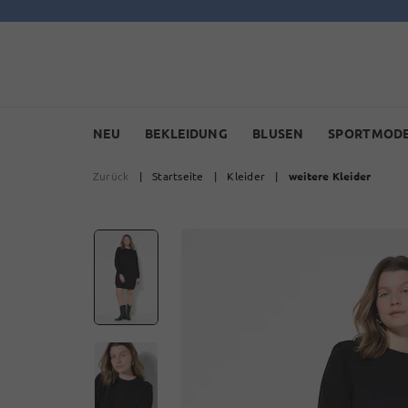
NEU
BEKLEIDUNG
BLUSEN
SPORTMOD
Zurück
|
Startseite
|
Kleider
|
weitere Kleider