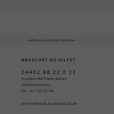
Lieferung an Wunschadresse
BRAUCHST DU HILFE?
04402 86 22 0 22
Es gelten die Preise deines
Telefonanbieters.
Mo - So: 7 bis 22 Uhr
service@mail.studiountold.de