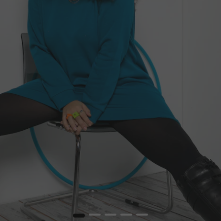
1
2
3
4
5