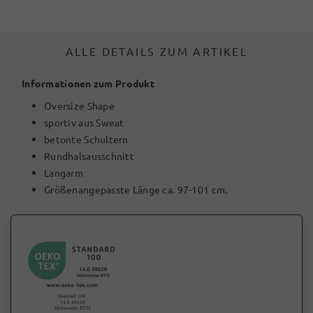
ALLE DETAILS ZUM ARTIKEL
Informationen zum Produkt
Oversize Shape
sportiv aus Sweat
betonte Schultern
Rundhalsausschnitt
Langarm
Größenangepasste Länge ca. 97-101 cm.