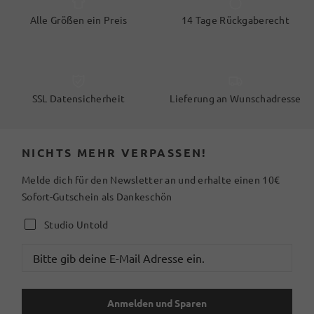
Alle Größen ein Preis
14 Tage Rückgaberecht
SSL Datensicherheit
Lieferung an Wunschadresse
NICHTS MEHR VERPASSEN!
Melde dich für den Newsletter an und erhalte einen 10€
Sofort-Gutschein als Dankeschön
Studio Untold
Anmelden und Sparen