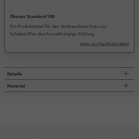
Ökotex Standard 100
Ein Produktlabel für den Verbraucherschutz vor
Schadstoffen durch unabhängige Prüfung.
mehr zur Nachhaltigkeit
Details
Material